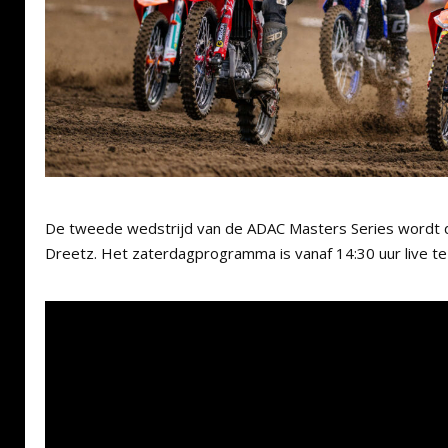
De tweede wedstrijd van de ADAC Masters Series wordt d
Dreetz. Het zaterdagprogramma is vanaf 14:30 uur live te 