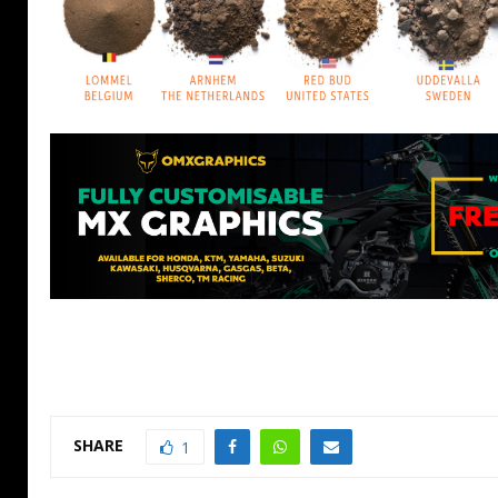
SHARE
1