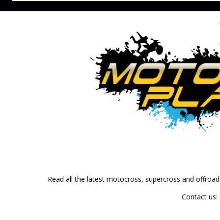
Read all the latest motocross, supercross and offroa
Contact us: