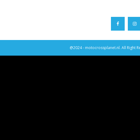
@2024 - motocrossplanet.nl. All Right