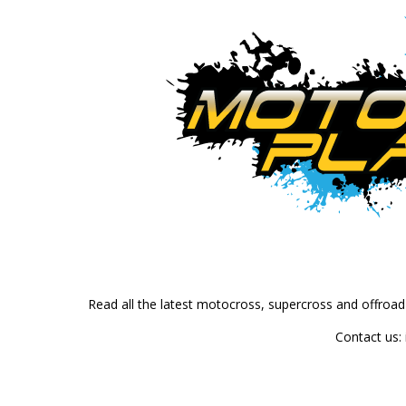
Read all the latest motocross, supercross and offroa
Contact us: