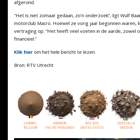
afgerond.
“Het is niet zomaar gedaan, zo’n onderzoek”, ligt Wulf Baa
motorclub Macro. Hoewel ze vorig jaar begonnen waren, 
vertraging op. “Het heeft veel voeten in de aarde, zowel o
financieel.”
Klik hier
om het hele bericht te lezen.
Bron: RTV Utrecht