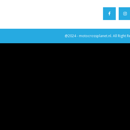
@2024 - motocrossplanet.nl. All Right