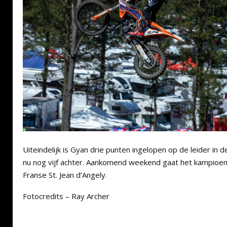
Uiteindelijk is Gyan drie punten ingelopen op de leider in 
nu nog vijf achter. Aankomend weekend gaat het kampioen
Franse St. Jean d’Angely.
Fotocredits – Ray Archer