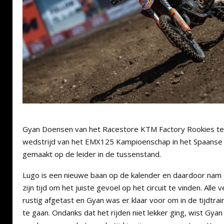
Gyan Doensen van het Racestore KTM Factory Rookies tea
wedstrijd van het EMX125 Kampioenschap in het Spaanse
gemaakt op de leider in de tussenstand.
Lugo is een nieuwe baan op de kalender en daardoor nam Gy
zijn tijd om het juiste gevoel op het circuit te vinden. All
rustig afgetast en Gyan was er klaar voor om in de tijdtrai
te gaan. Ondanks dat het rijden niet lekker ging, wist Gyan t