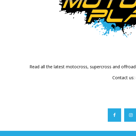
Read all the latest motocross, supercross and offroa
Contact us: