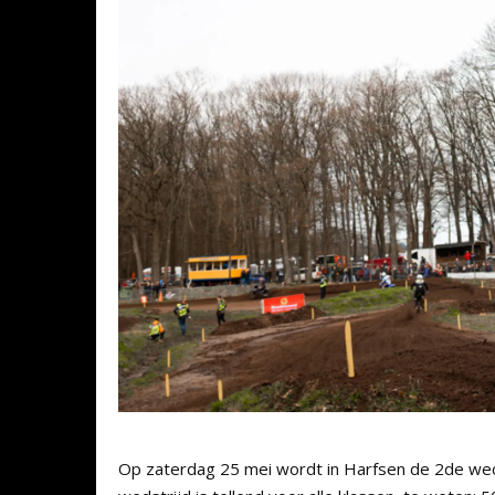
Op zaterdag 25 mei wordt in Harfsen de 2de wed