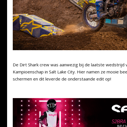
De Dirt Shark crew was aanwezig bij de laatste wedstrijd
Kampioenschap in Salt Lake City. Hier namen ze mooie bee
schermen en dit leverde de onderstaande edit op!