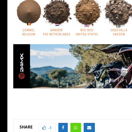
SHARE
-1