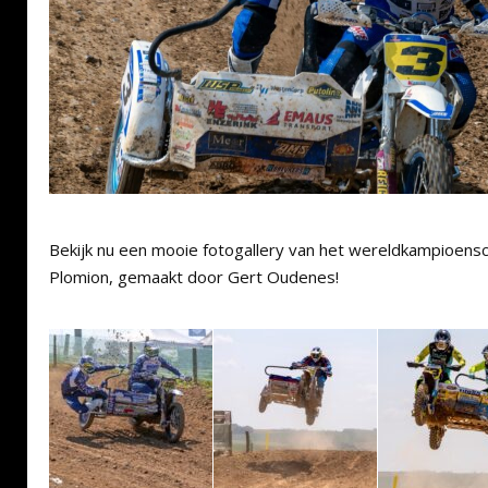
Bekijk nu een mooie fotogallery van het wereldkampioensc
Plomion, gemaakt door Gert Oudenes!