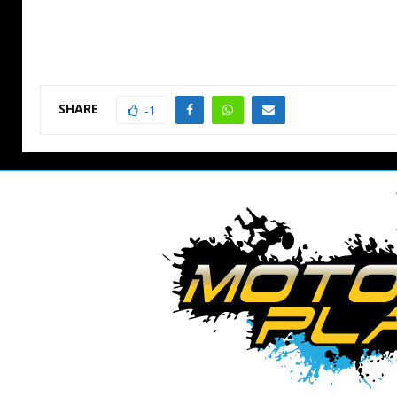
SHARE
-1