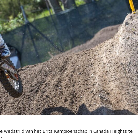
e wedstrijd van het Brits Kampioenschap in Canada Heights te