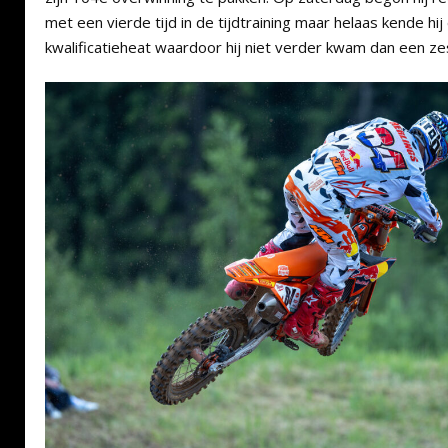
met een vierde tijd in de tijdtraining maar helaas kende 
kwalificatieheat waardoor hij niet verder kwam dan een ze