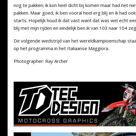
nog te pakken; ik kon heel dicht bij komen maar had net ni
pakken. Maar goed, ik ben vooral heel erg blij en ik had 
starts. Hopelijk houd ik dat vast want dat was wel echt ee
blij met mijn rijden en eindelijk ben ik van 103 naar 104 zeg
De volgende wedstrijd van het wereldkampioenschap st
op het programma in het Italiaanse Maggiora.
Photographer: Ray Archer