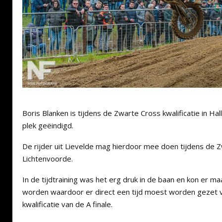
Boris Blanken is tijdens de Zwarte Cross kwalificatie in H
plek geëindigd.
De rijder uit Lievelde mag hierdoor mee doen tijdens de Z
Lichtenvoorde.
In de tijdtraining was het erg druk in de baan en kon er ma
worden waardoor er direct een tijd moest worden gezet 
kwalificatie van de A finale.