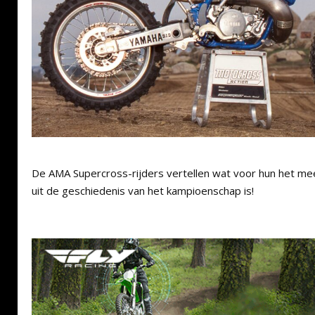
De AMA Supercross-rijders vertellen wat voor hun het m
uit de geschiedenis van het kampioenschap is!