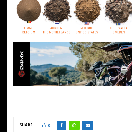
SHARE
0