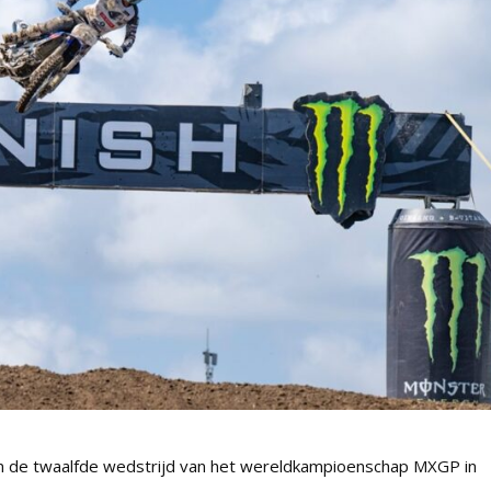
in de twaalfde wedstrijd van het wereldkampioenschap MXGP in