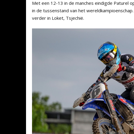
Met een 12-13 in de manches eindigde Paturel op
in de tussenstand van het wereldkampioenschap.
verder in Loket, Tsjechië.