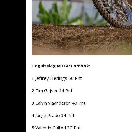
Daguitslag MXGP Lombok:
1 Jeffrey Herlings 50 Pnt
2 Tim Gajser 44 Pnt
3 Calvin Vlaanderen 40 Pnt
4 Jorge Prado 34 Pnt
5 Valentin Guillod 32 Pnt