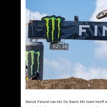
Benoit Paturel van het De Baets MX team heeft 