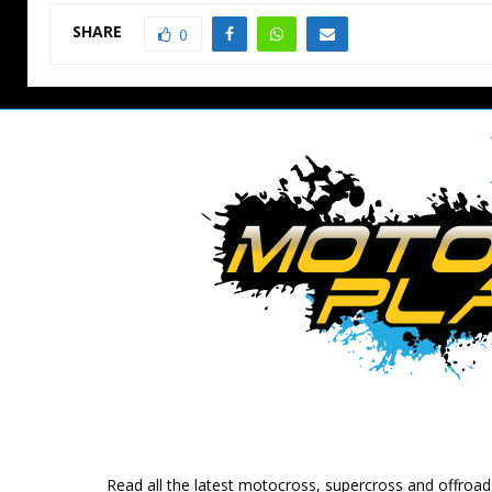
SHARE
0
Read all the latest motocross, supercross and offroa