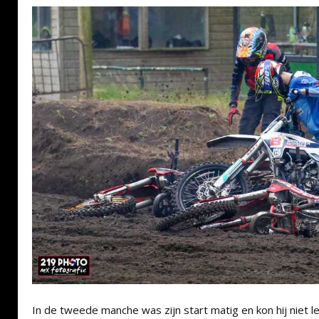
In de tweede manche was zijn start matig en kon hij niet le