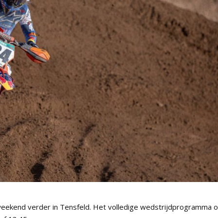
ekend verder in Tensfeld. Het volledige wedstrijdprogramma 