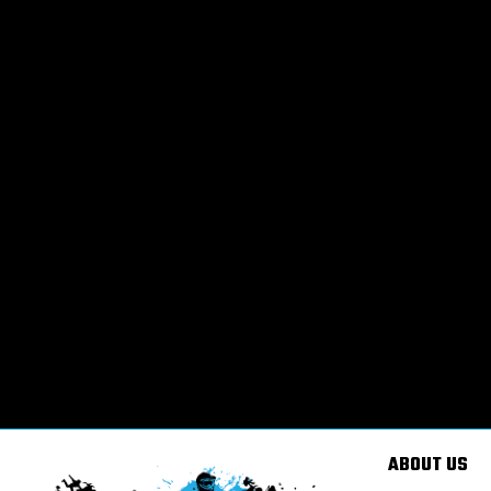
ABOUT US