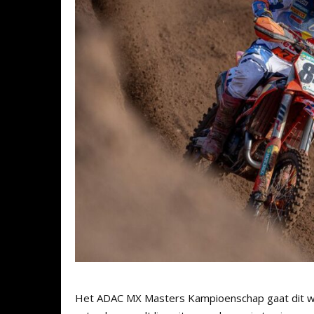
Het ADAC MX Masters Kampioenschap gaat dit we