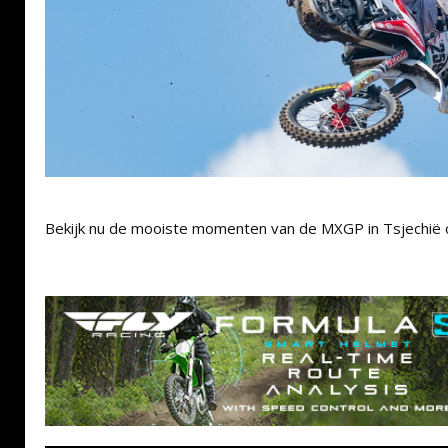
Bekijk nu de mooiste momenten van de MXGP in Tsjechië 