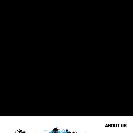
ABOUT US