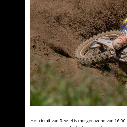
Het circuit van Reusel is morgenavond van 16:00 