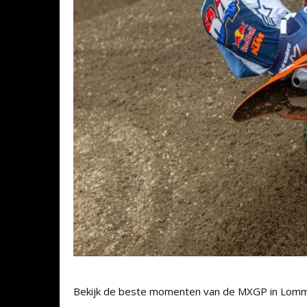
Bekijk de beste momenten van de MXGP in Lomm