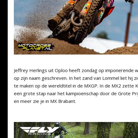
Jeffrey Herlings uit Oploo heeft zondag op imponerende 
op zijn naam geschreven. In het zand van Lommel liet hij zi
te maken op de wereldtitel in de MXGP. In de MX2 zette K
een grote stap naar het kampioenschap door de Grote Prijs
en meer zie je in MX Brabant.