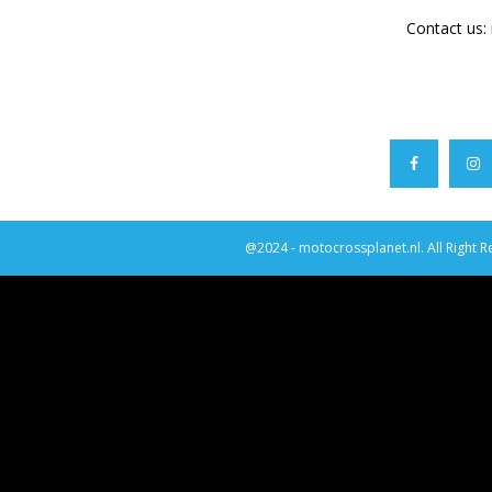
Contact us:
@2024 - motocrossplanet.nl. All Right