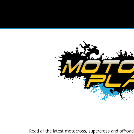
Read all the latest motocross, supercross and offroa