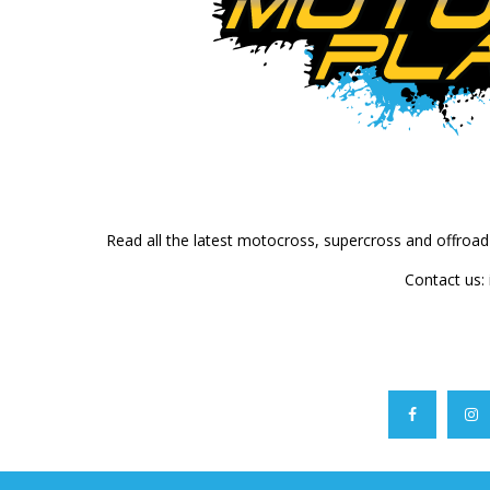
Read all the latest motocross, supercross and offroa
Contact us: