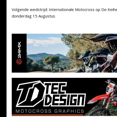
Volgende wedstrijd: Internationale Motocross op De Keiheu
donderdag 15 Augustus