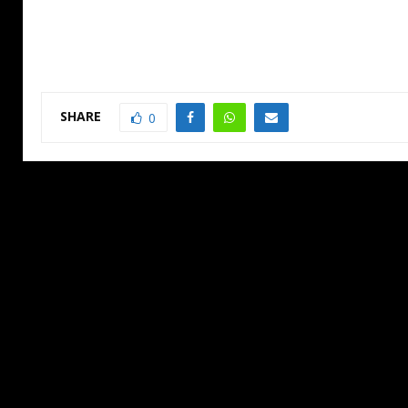
SHARE
0