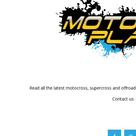
Read all the latest motocross, supercross and offroa
Contact us: