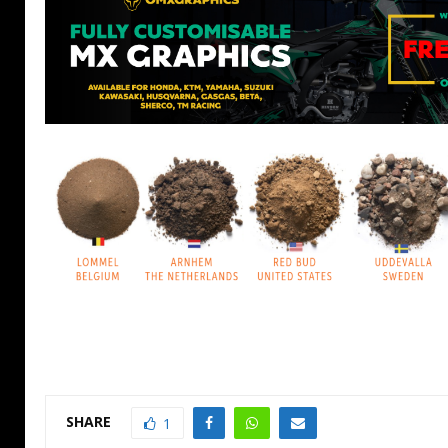
SHARE
1