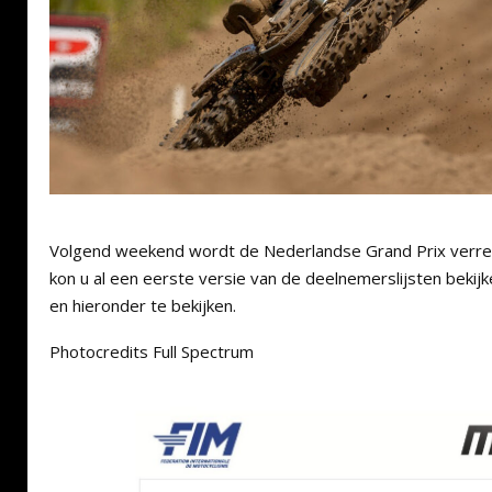
Volgend weekend wordt de Nederlandse Grand Prix verre
kon u al een eerste versie van de deelnemerslijsten bekijk
en hieronder te bekijken.
Photocredits Full Spectrum