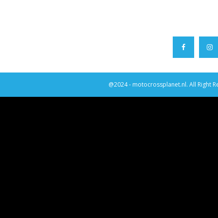
@2024 - motocrossplanet.nl. All Right