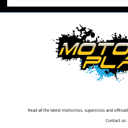
Read all the latest motocross, supercross and offroa
Contact us: