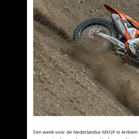
Een week voor de Nederlandse MXGP in Arnhem hee