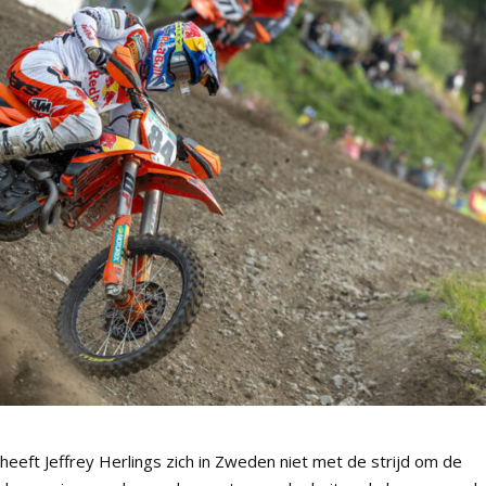
ft Jeffrey Herlings zich in Zweden niet met de strijd om de