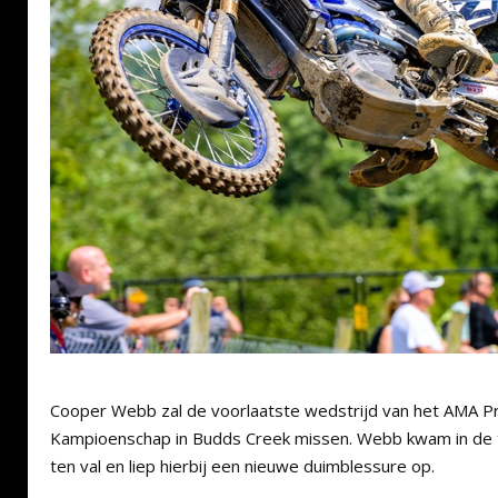
Cooper Webb zal de voorlaatste wedstrijd van het AMA 
Kampioenschap in Budds Creek missen. Webb kwam in de 
ten val en liep hierbij een nieuwe duimblessure op.