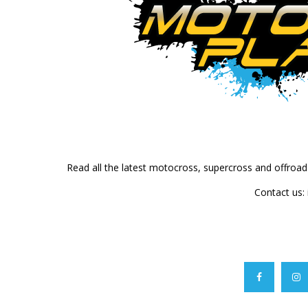
Read all the latest motocross, supercross and offroa
Contact us: