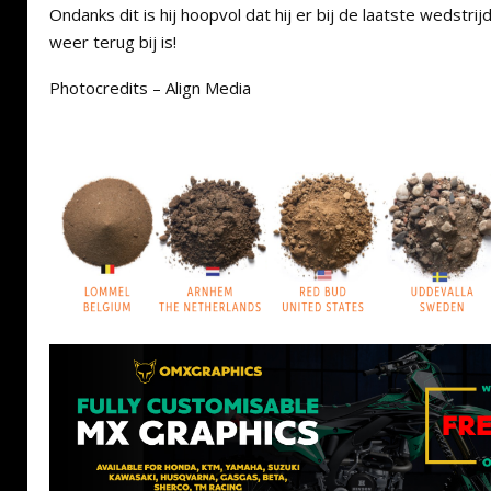
Ondanks dit is hij hoopvol dat hij er bij de laatste wedstri
weer terug bij is!
Photocredits – Align Media