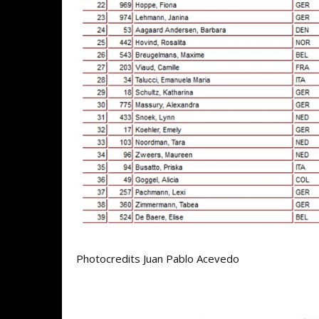
Photocredits Juan Pablo Acevedo