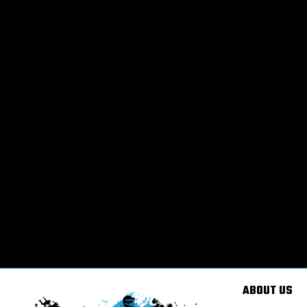
ABOUT US