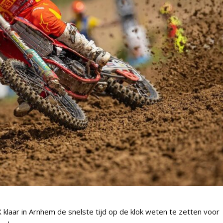
X klaar in Arnhem de snelste tijd op de klok weten te zetten voor