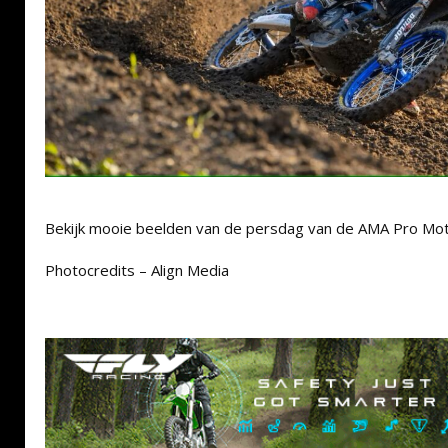
Bekijk mooie beelden van de persdag van de AMA Pro Mot
Photocredits – Align Media