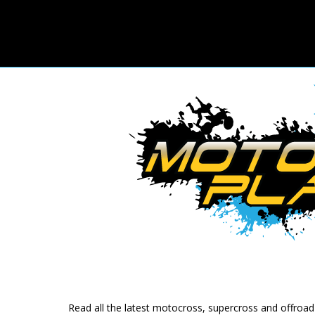
Read all the latest motocross, supercross and offroa