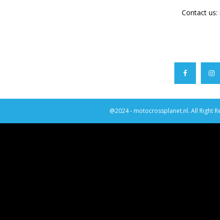
Contact us:
@2024 - motocrossplanet.nl. All Right