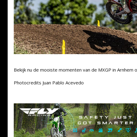
Bekijk nu de mooiste momenten van de MXGP in Arnhem o
Photocredits Juan Pablo Acevedo