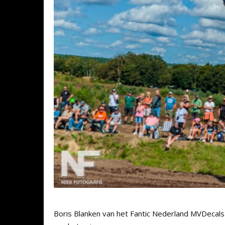
Boris Blanken van het Fantic Nederland MVDeca