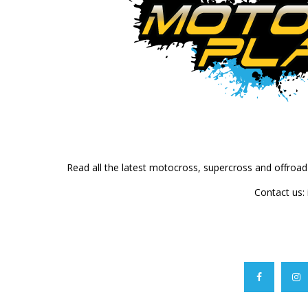
Read all the latest motocross, supercross and offroa
Contact us: