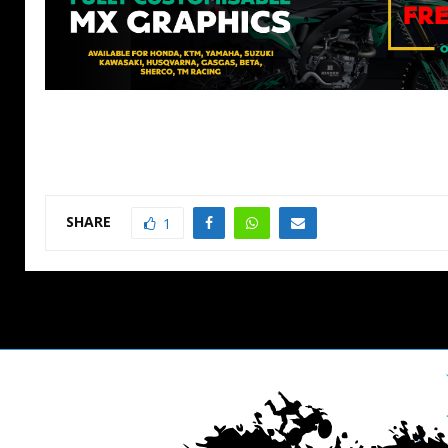
SHARE
1