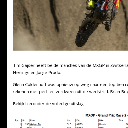
Tim Gajser heeft beide manches van de MXGP in Zwitserl
Herlings en Jorge Prado.
Glenn Coldenhoff was opnieuw op weg naar een top tien re
rekenen met pech en verdween uit de wedstrijd. Brian Bo
Bekijk hieronder de volledige uitslag: