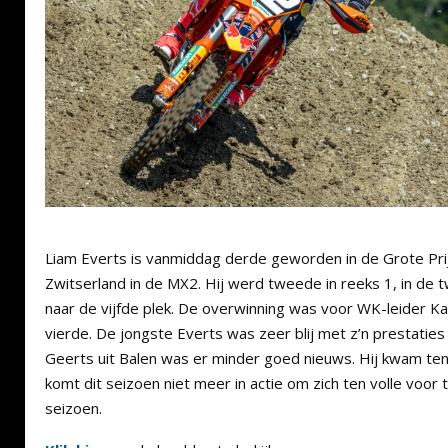
Liam Everts is vanmiddag derde geworden in de Grote Pri
Zwitserland in de MX2. Hij werd tweede in reeks 1, in de t
naar de vijfde plek. De overwinning was voor WK-leider Ka
vierde. De jongste Everts was zeer blij met z’n prestaties
Geerts uit Balen was er minder goed nieuws. Hij kwam ten v
komt dit seizoen niet meer in actie om zich ten volle voor
seizoen.