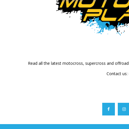
Read all the latest motocross, supercross and offroa
Contact us: