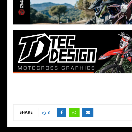
SHARE
0