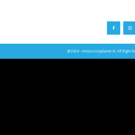
@2024 - motocrossplanet.nl. All Right