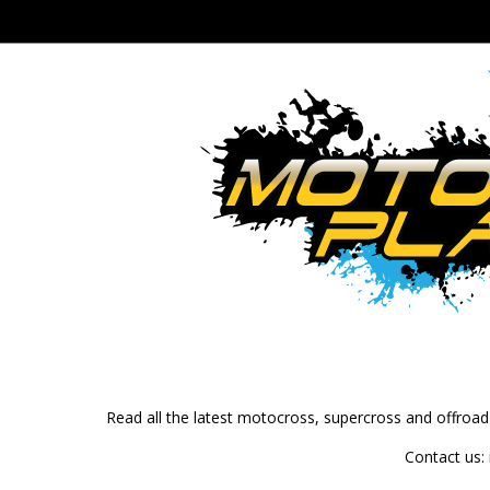
Read all the latest motocross, supercross and offroa
Contact us: