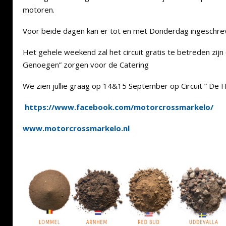
motoren.
Voor beide dagen kan er tot en met Donderdag ingeschre
Het gehele weekend zal het circuit gratis te betreden zijn
Genoegen” zorgen voor de Catering
We zien jullie graag op 14&15 September op Circuit ” De H
https://www.facebook.com/motorcrossmarkelo/
www.motorcrossmarkelo.nl