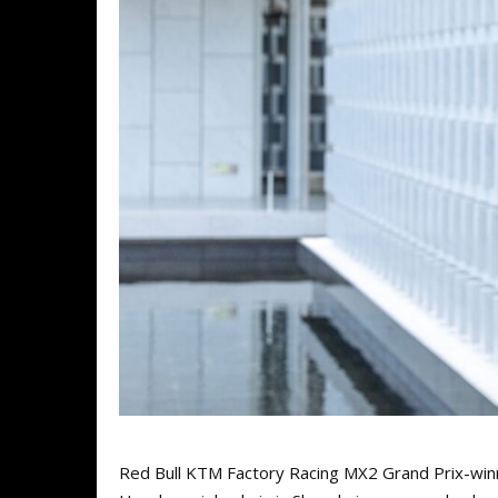
Red Bull KTM Factory Racing MX2 Grand Prix-winna