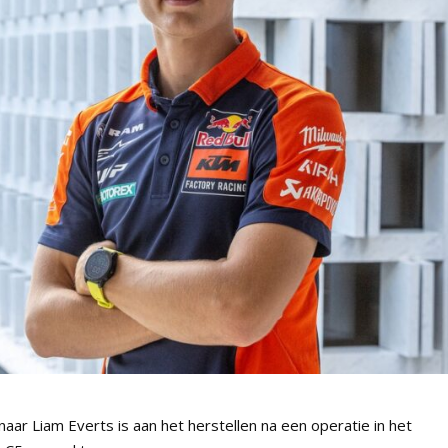
ar Liam Everts is aan het herstellen na een operatie in het