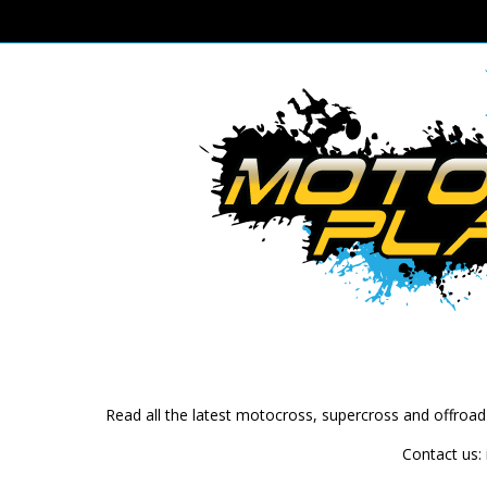
Read all the latest motocross, supercross and offroa
Contact us: