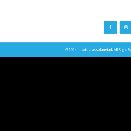
@2024 - motocrossplanet.nl. All Right