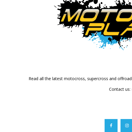
Read all the latest motocross, supercross and offroa
Contact us: