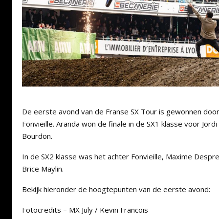
De eerste avond van de Franse SX Tour is gewonnen door
Fonvieille. Aranda won de finale in de SX1 klasse voor Jordi
Bourdon.
In de SX2 klasse was het achter Fonvieille, Maxime Desp
Brice Maylin.
Bekijk hieronder de hoogtepunten van de eerste avond:
Fotocredits – MX July / Kevin Francois