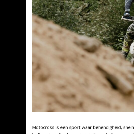
Motocross is een sport waar behendigheid, snel