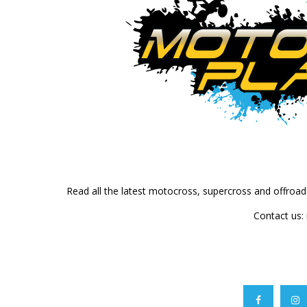
Read all the latest motocross, supercross and offroa
Contact us: