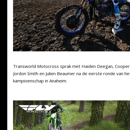
Transworld Motocross sprak met Haiden Deegan, Cooper
Jordon Smith en Julien Beaumer na de eerste ronde van h
kampioenschap in Anaheim.