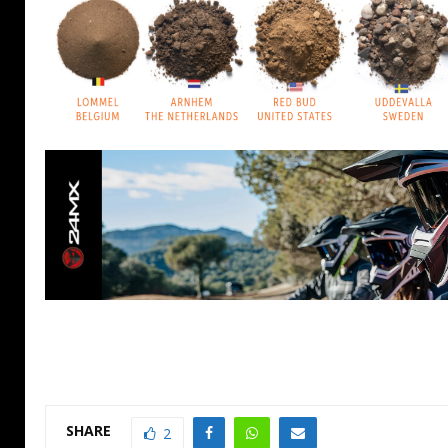
SHARE
2