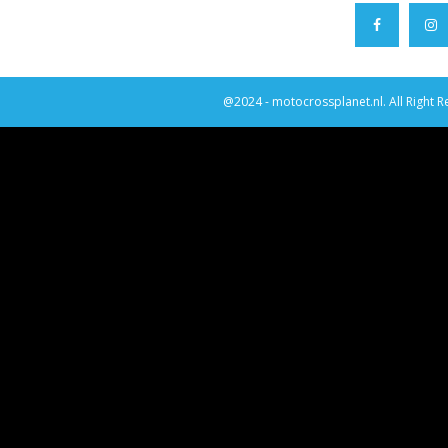
@2024 - motocrossplanet.nl. All Right