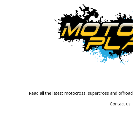
Read all the latest motocross, supercross and offroa
Contact us: