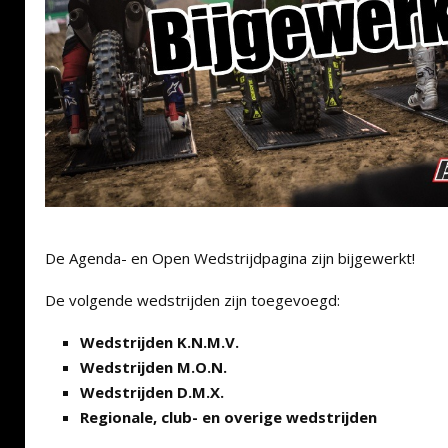
De Agenda- en Open Wedstrijdpagina zijn bijgewerkt!
De volgende wedstrijden zijn toegevoegd:
Wedstrijden K.N.M.V.
Wedstrijden M.O.N.
Wedstrijden D.M.X.
Regionale, club- en overige wedstrijden