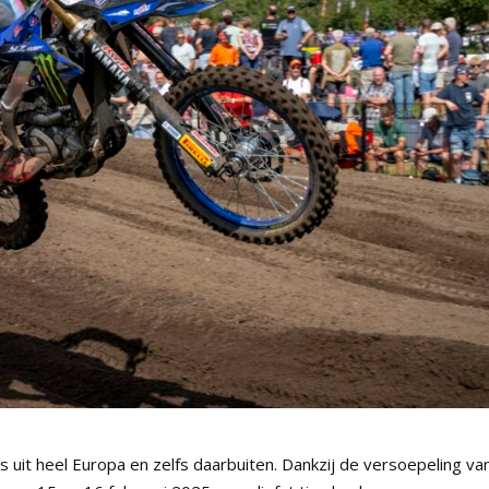
 uit heel Europa en zelfs daarbuiten. Dankzij de versoepeling va