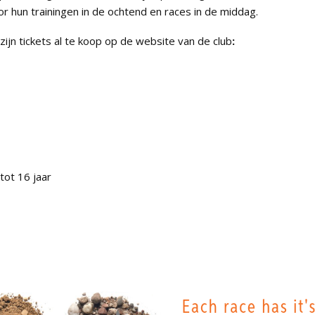
r hun trainingen in de ochtend en races in de middag.
zijn tickets al te koop op de website van de club
:
ot 16 jaar