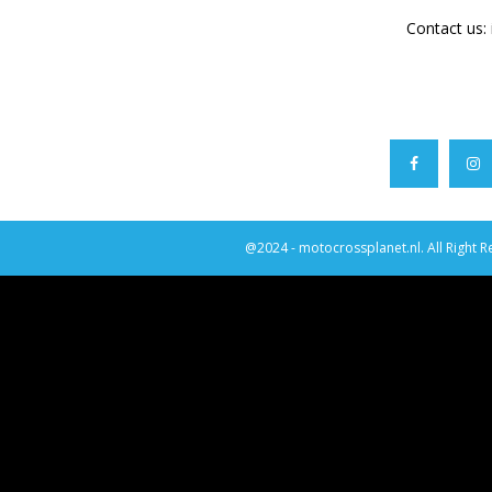
Contact us:
@2024 - motocrossplanet.nl. All Right