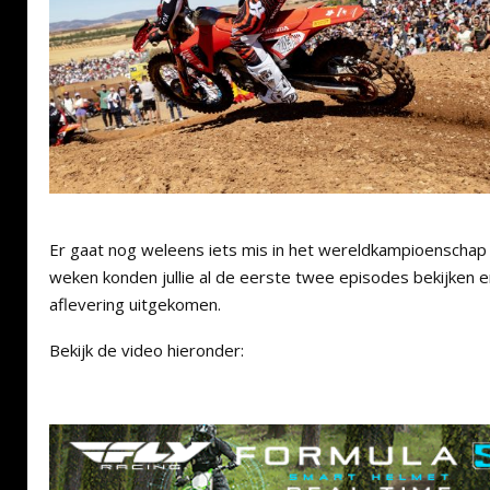
Er gaat nog weleens iets mis in het wereldkampioenscha
weken konden jullie al de eerste twee episodes bekijken 
aflevering uitgekomen.
Bekijk de video hieronder: