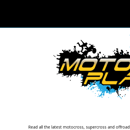
Read all the latest motocross, supercross and offroa