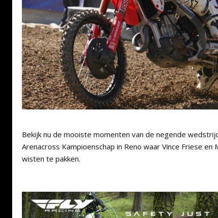
Bekijk nu de mooiste momenten van de negende wedstrij
Arenacross Kampioenschap in Reno waar Vince Friese en 
wisten te pakken.