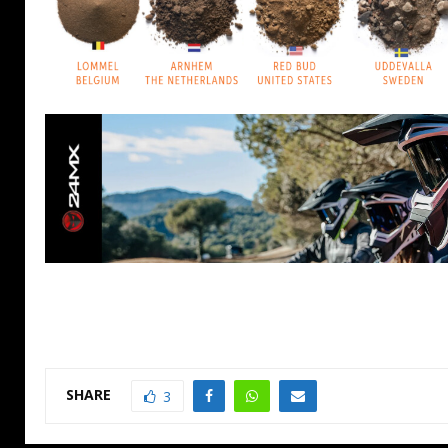
SHARE
3