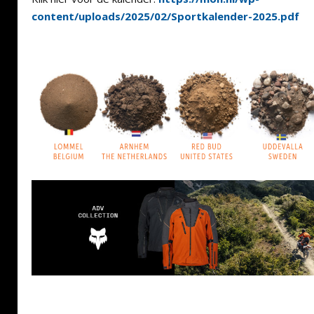
content/uploads/2025/02/Sportkalender-2025.pdf