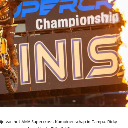
trijd van het AMA Supercross Kampioenschap in Tampa. Ricky