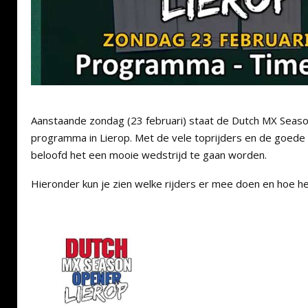
Aanstaande zondag (23 februari) staat de Dutch MX Seaso
programma in Lierop. Met de vele toprijders en de goede
beloofd het een mooie wedstrijd te gaan worden.
Hieronder kun je zien welke rijders er mee doen en hoe het