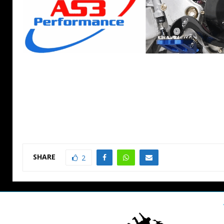
SHARE
2