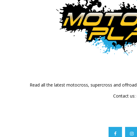
Read all the latest motocross, supercross and offroa
Contact us: