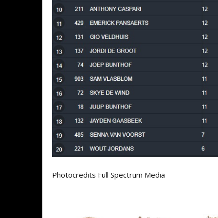
Photocredits Full Spectrum Media