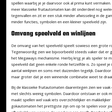
spellen waarbij je je daarvoor ook al prima kunt vermaken.
meer klassieke fruitautomaten kan dit onderdeel nog wel
tegenvallen en zit er een stuk minder afwisseling in de ga
minder functies, symbolen en een kleiner speelveld zijn.
Omvang speelveld en winlijnen
De omvang van het speelveld speelt sowieso een grote ro
Tegenwoordig zien we bijvoorbeeld steeds vaker dat er 
het Megaways mechanisme. Hierbij krijg je als speler te
speelveld dat geen enkele ronde hetzelfde is. Zo speel je
aantal winlijnen en soms met duizenden tegelijk. Daardoor
maar groter dat je een winnende combinatie weet te draai
Bij de klassieke fruitautomaten daarentegen zien we vaak
met slechts weinig symbolen. Daardoor ontstaan er ook mi
maakt spellen wel vaak iets overzichtelijker en makkelijker
gokautomaten het prettigste zijn om op te spelen voor jou