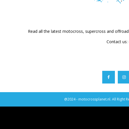
Read all the latest motocross, supercross and offroa
Contact us:
@2024 - motocrossplanet.nl. All Right