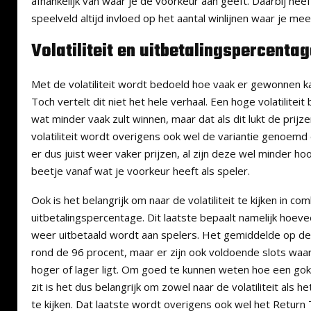
afhankelijk van waar je de voorkeur aan geeft. Daarbij he
speelveld altijd invloed op het aantal winlijnen waar je mee
Volatiliteit en uitbetalingspercenta
Met de volatiliteit wordt bedoeld hoe vaak er gewonnen 
Toch vertelt dit niet het hele verhaal. Een hoge volatiliteit
wat minder vaak zult winnen, maar dat als dit lukt de prijzen
volatiliteit wordt overigens ook wel de variantie genoemd e
er dus juist weer vaker prijzen, al zijn deze wel minder h
beetje vanaf wat je voorkeur heeft als speler.
Ook is het belangrijk om naar de volatiliteit te kijken in co
uitbetalingspercentage. Dit laatste bepaalt namelijk hoeveel
weer uitbetaald wordt aan spelers. Het gemiddelde op de
rond de 96 procent, maar er zijn ook voldoende slots waarb
hoger of lager ligt. Om goed te kunnen weten hoe een gok
zit is het dus belangrijk om zowel naar de volatiliteit als 
te kijken. Dat laatste wordt overigens ook wel het Return