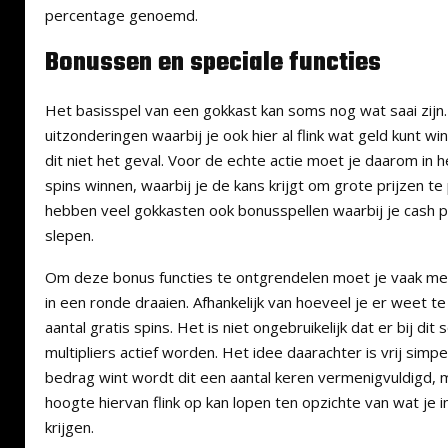
percentage genoemd.
Bonussen en speciale functies
Het basisspel van een gokkast kan soms nog wat saai zijn. 
uitzonderingen waarbij je ook hier al flink wat geld kunt w
dit niet het geval. Voor de echte actie moet je daarom in h
spins winnen, waarbij je de kans krijgt om grote prijzen te
hebben veel gokkasten ook bonusspellen waarbij je cash pr
slepen.
Om deze bonus functies te ontgrendelen moet je vaak m
in een ronde draaien. Afhankelijk van hoeveel je er weet te
aantal gratis spins. Het is niet ongebruikelijk dat er bij di
multipliers actief worden. Het idee daarachter is vrij simpe
bedrag wint wordt dit een aantal keren vermenigvuldigd, 
hoogte hiervan flink op kan lopen ten opzichte van wat je i
krijgen.