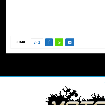
SHARE
2