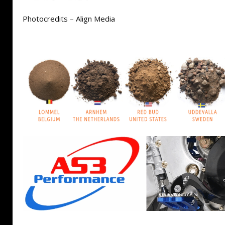
Photocredits – Align Media