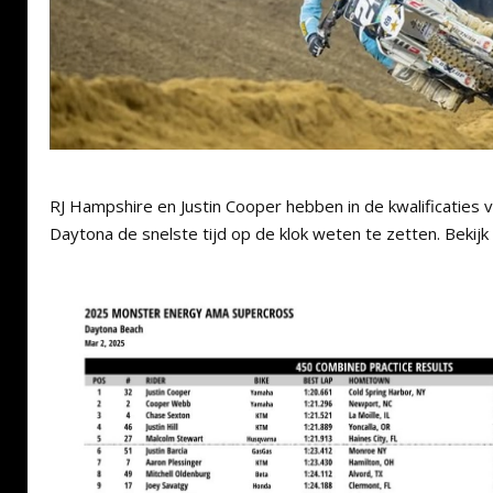
RJ Hampshire en Justin Cooper hebben in de kwalificaties 
Daytona de snelste tijd op de klok weten te zetten. Bekijk 