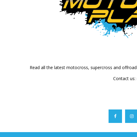
Read all the latest motocross, supercross and offroa
Contact us: