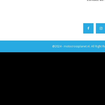
@2024 - motocrossplanet.nl. All Right