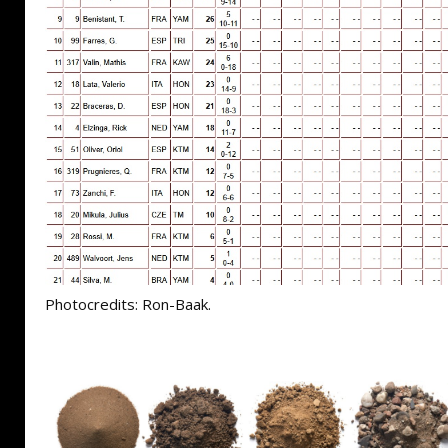
Photocredits: Ron-Baak.