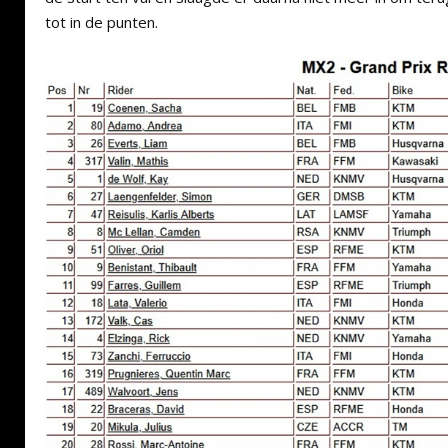
tot in de punten.