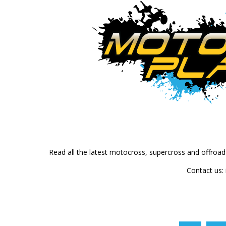
Read all the latest motocross, supercross and offroa
Contact us: