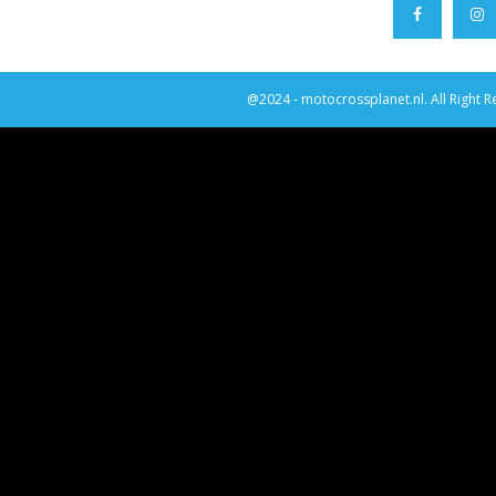
@2024 - motocrossplanet.nl. All Right