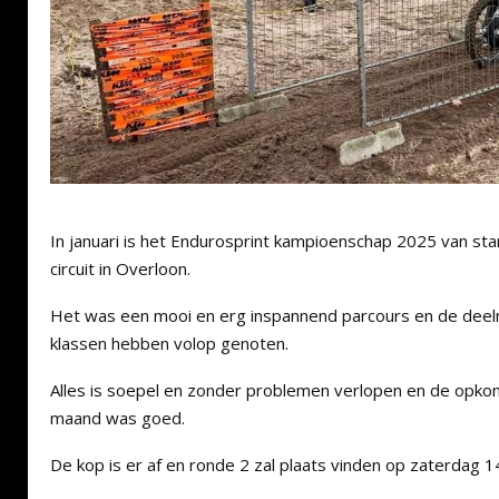
In januari is het Endurosprint kampioenschap 2025 van st
circuit in Overloon.
Het was een mooi en erg inspannend parcours en de deeln
klassen hebben volop genoten.
Alles is soepel en zonder problemen verlopen en de opkom
maand was goed.
De kop is er af en ronde 2 zal plaats vinden op zaterdag 14 