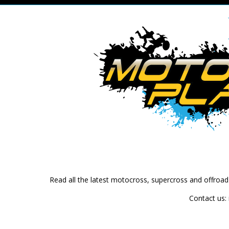
Read all the latest motocross, supercross and offroa
Contact us: