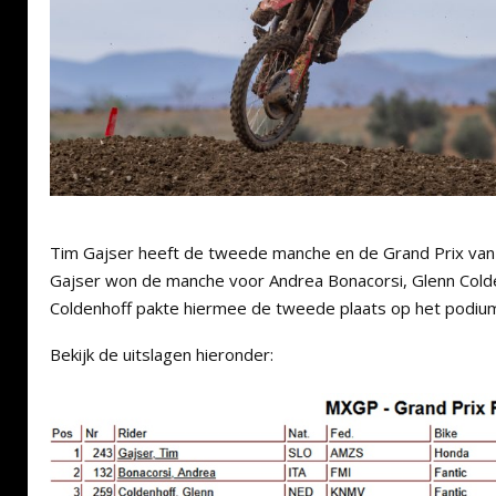
Tim Gajser heeft de tweede manche en de Grand Prix van
Gajser won de manche voor Andrea Bonacorsi, Glenn Colde
Coldenhoff pakte hiermee de tweede plaats op het podium
Bekijk de uitslagen hieronder: