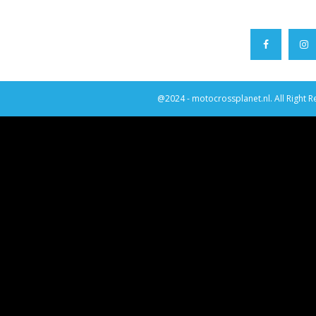
@2024 - motocrossplanet.nl. All Right