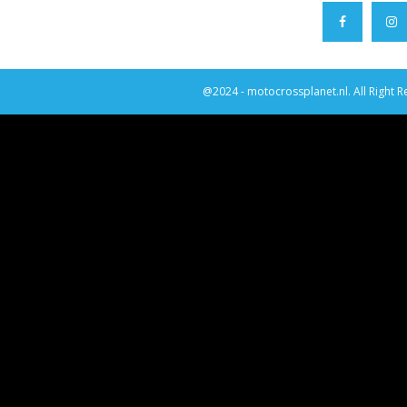
@2024 - motocrossplanet.nl. All Right