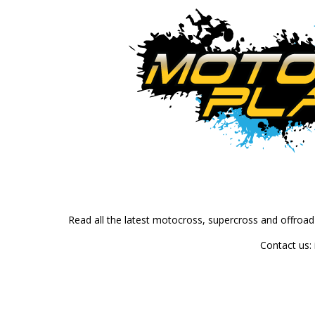
Read all the latest motocross, supercross and offroa
Contact us: